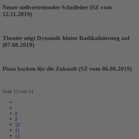
Neuer stellvertretender Schulleiter (SZ vom
12.11.2019)
Theater zeigt Dynamik hinter Radikalisierung auf
(07.08.2019)
Pizza backen für die Zukunft (SZ vom 06.08.2019)
Seite 13 von 14
8
9
10
11
12