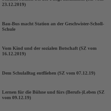
23.12.2019)
Bau-Bus macht Station an der Geschwister-Scholl-
Schule
Vom Kind und der sozialen Botschaft (SZ vom
16.12.2019)
Dem Schulalltag entfliehen (SZ vom 07.12.19)
Lernen für die Bühne und fürs (Berufs-)Leben (SZ
vom 09.12.19)