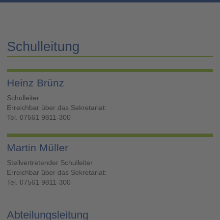
Schulleitung
Heinz Brünz
Schulleiter
Erreichbar über das Sekretariat:
Tel. 07561 9811-300
Martin Müller
Stellvertretender Schulleiter
Erreichbar über das Sekretariat:
Tel. 07561 9811-300
Abteilungsleitung