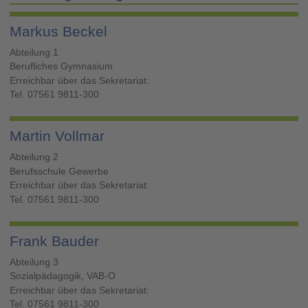
Markus Beckel
Abteilung 1
Berufliches Gymnasium
Erreichbar über das Sekretariat:
Tel. 07561 9811-300
Martin Vollmar
Abteilung 2
Berufsschule Gewerbe
Erreichbar über das Sekretariat:
Tel. 07561 9811-300
Frank Bauder
Abteilung 3
Sozialpädagogik, VAB-O
Erreichbar über das Sekretariat:
Tel. 07561 9811-300