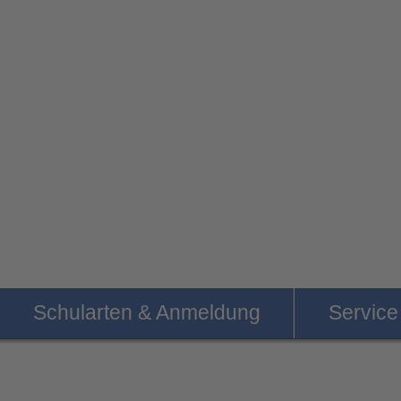
Schularten & Anmeldung
Service