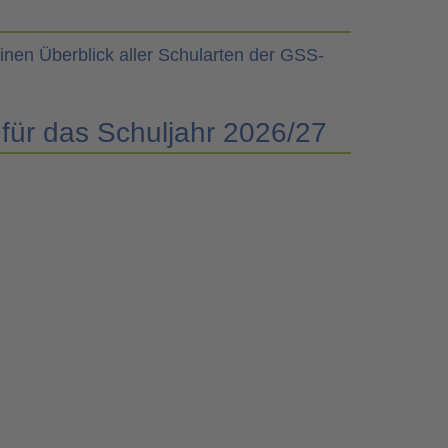
 für das Schuljahr 2026/27