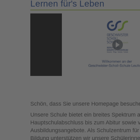
Lernen für's Leben
Schön, dass Sie unsere Homepage besuch
Unsere Schule bietet ein breites Spektrum
Hauptschulabschluss bis zum Abitur sowie vie
Ausbildungsangebote. Als Schulzentrum für 
Bildung unterstützen wir unsere Schülerinne