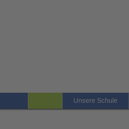
Unsere Schule