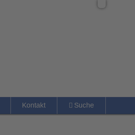
Kontakt
Suche