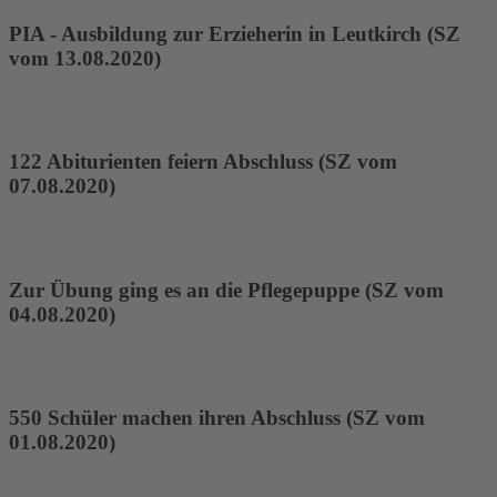
PIA - Ausbildung zur Erzieherin in Leutkirch (SZ
vom 13.08.2020)
122 Abiturienten feiern Abschluss (SZ vom
07.08.2020)
Zur Übung ging es an die Pflegepuppe (SZ vom
04.08.2020)
550 Schüler machen ihren Abschluss (SZ vom
01.08.2020)