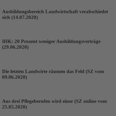
Ausbildungsbereich Landwirtschaft verabschiedet
sich (14.07.2020)
IHK: 20 Prozent weniger Ausbildungsverträge
(29.06.2020)
Die letzten Landwirte räumen das Feld (SZ vom
09.06.2020)
Aus drei Pflegeberufen wird einer (SZ online vom
25.05.2020)