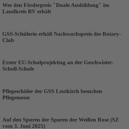
Wer den Förderpreis "Duale Ausbildung" im
Landkreis RV erhält
GSS-Schülerin erhält Nachwuchspreis des Rotary-
Club
Erster EU-Schulprojekttag an der Geschwister-
Scholl-Schule
Pflegeschüler der GSS Leutkirch besuchen
Pflegemesse
Auf den Spuren der Spuren der Weißen Rose (SZ
vom 3. Juni 2025)