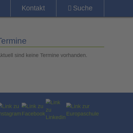
Kontakt
Suche
Termine
ktuell sind keine Termine vorhanden.