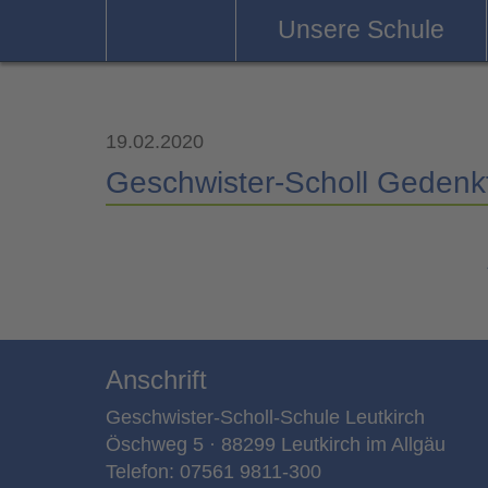
Unsere Schule
19.02.2020
Geschwister-Scholl Gedenkf
Anschrift
Geschwister-Scholl-Schule Leutkirch
Öschweg 5 · 88299 Leutkirch im Allgäu
Telefon: 07561 9811-300