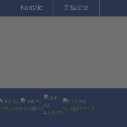
Kontakt
Suche