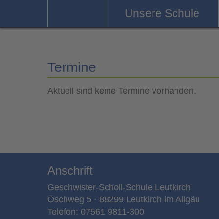
Unsere Schule
Termine
Aktuell sind keine Termine vorhanden.
Anschrift
Geschwister-Scholl-Schule Leutkirch
Öschweg 5 · 88299 Leutkirch im Allgäu
Telefon: 07561 9811-300