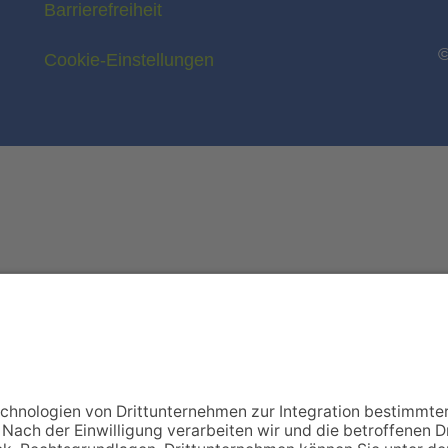
Barrierefreiheit
©
Cookie-Einstellungen